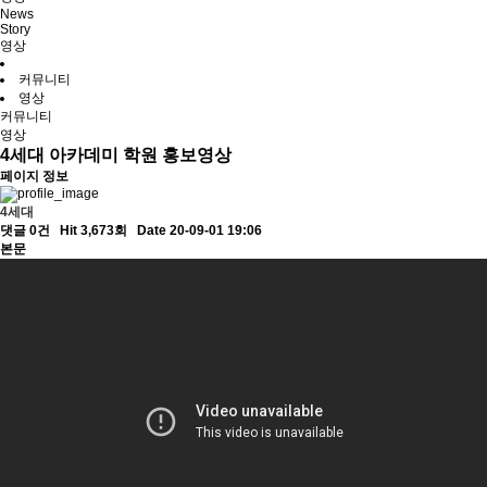
News
Story
영상
커뮤니티
영상
커뮤니티
영상
4세대 아카데미 학원 홍보영상
페이지 정보
4세대
댓글 0건
Hit 3,673회
Date 20-09-01 19:06
본문